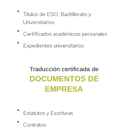
Títulos de ESO, Bachillerato y
Universitarios
Certificados académicos personales
Expedientes universitarios
Traducción certificada de
DOCUMENTOS DE
EMPRESA
TRADUCCIÓN LEGAL ESPAÑOL - INGLÉS
Estatutos y Escrituras
Contratos