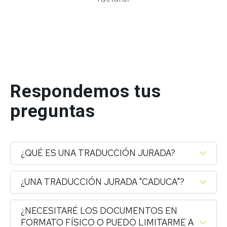
TRADUCTORES CERTIFICADO ESPAÑOL
Respondemos tus
preguntas
¿QUÉ ES UNA TRADUCCIÓN JURADA?
¿UNA TRADUCCIÓN JURADA "CADUCA"?
¿NECESITARÉ LOS DOCUMENTOS EN
FORMATO FÍSICO O PUEDO LIMITARME A