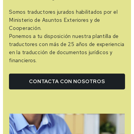
Somos traductores jurados habilitados por el
Ministerio de Asuntos Exteriores y de
Cooperación.
Ponemos a tu disposición nuestra plantilla de
traductores con más de 25 años de experiencia
en la traducción de documentos jurídicos y
financieros.
CONTACTA CON NOSOTROS