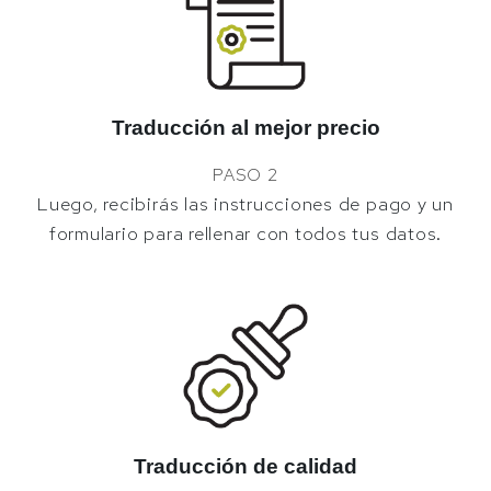
Traducción al mejor precio
PASO 2
Luego, recibirás las instrucciones de pago y un
formulario para rellenar con todos tus datos.
Traducción de calidad