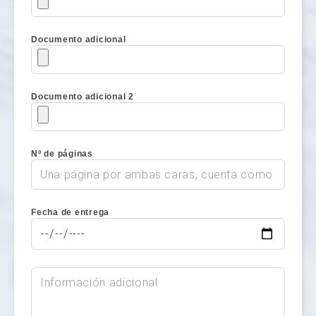
Documento adicional
Documento adicional 2
Nº de páginas
Fecha de entrega