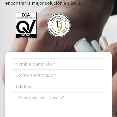
encontrar la mejor solución en 24 h.