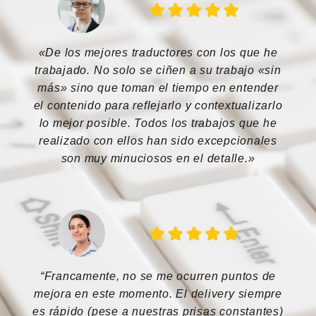
«De los mejores traductores con los que he
trabajado. No solo se ciñen a su trabajo «sin
más» sino que toman el tiempo en entender
el contenido para reflejarlo y contextualizarlo
lo mejor posible. Todos los trabajos que he
realizado con ellos han sido excepcionales
son muy minuciosos en el detalle.»
“Francamente, no se me ocurren puntos de
mejora en este momento. El delivery siempre
es rápido (pese a nuestras prisas constantes)