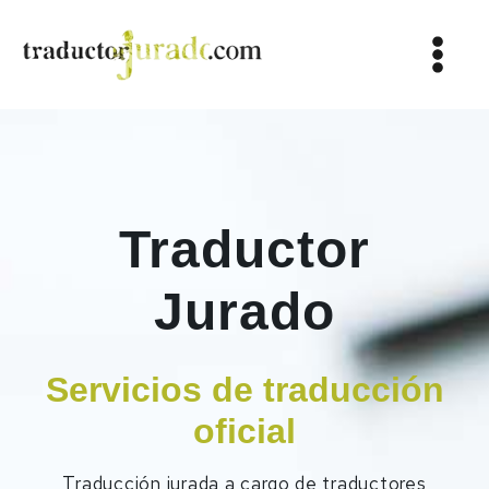
Traductor
Jurado
Servicios de traducción
oficial
Traducción jurada a cargo de traductores