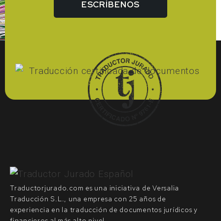
ESCRÍBENOS
Traductorjurado.com es una iniciativa de Versalia
Traducción S.L., una empresa con 25 años de
experiencia en la traducción de documentos jurídicos y
financieros al más alto nivel.