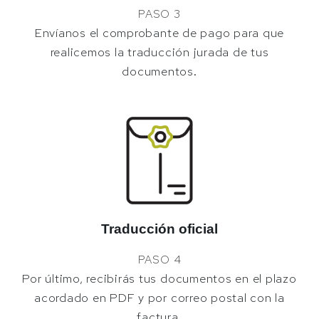
PASO 3
Envíanos el comprobante de pago para que
realicemos la traducción jurada de tus
documentos.
Traducción oficial
PASO 4
Por último, recibirás tus documentos en el plazo
acordado en PDF y por correo postal con la
factura.