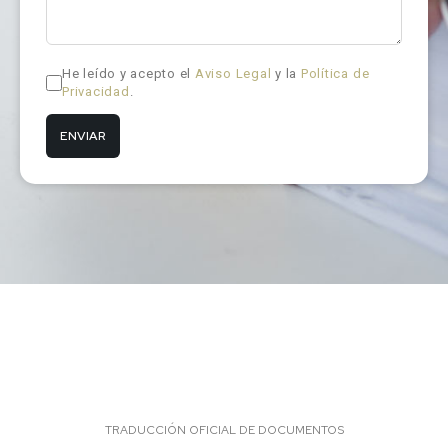
He leído y acepto el
Aviso Legal
y la
Política de
Privacidad
.
TRADUCCIÓN OFICIAL DE DOCUMENTOS