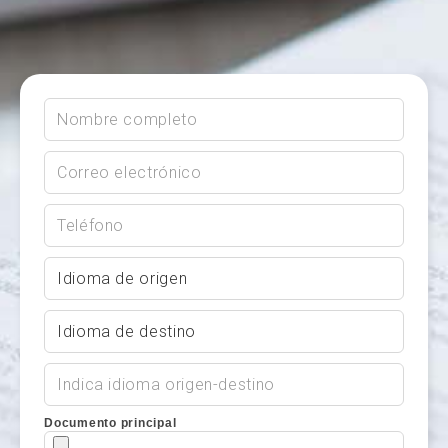
Documento principal