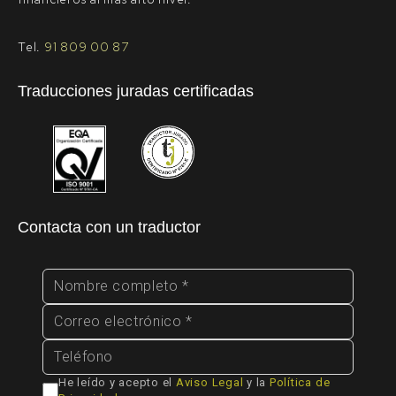
Tel.
91 809 00 87
Traducciones juradas certificadas
Contacta con un traductor
He leído y acepto el
Aviso Legal
y la
Política de