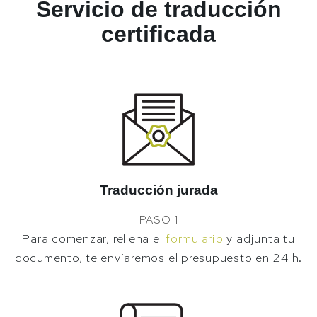
Servicio de traducción
certificada
Traducción jurada
PASO 1
Para comenzar, rellena el
formulario
y adjunta tu
documento, te enviaremos el presupuesto en 24 h.