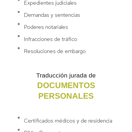
Expedientes judiciales
Demandas y sentencias
Poderes notariales
Infracciones de tráfico
Resoluciones de embargo
Traducción jurada de
DOCUMENTOS
PERSONALES
TRADUCCIÓN CERTIFICADA ESPAÑOL - INGLÉS
Certificados médicos y de residencia