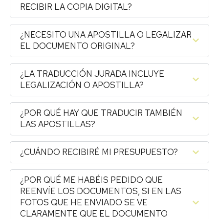
RECIBIR LA COPIA DIGITAL?
¿NECESITO UNA APOSTILLA O LEGALIZAR
EL DOCUMENTO ORIGINAL?
¿LA TRADUCCIÓN JURADA INCLUYE
LEGALIZACIÓN O APOSTILLA?
¿POR QUÉ HAY QUE TRADUCIR TAMBIÉN
LAS APOSTILLAS?
¿CUÁNDO RECIBIRÉ MI PRESUPUESTO?
¿POR QUÉ ME HABÉIS PEDIDO QUE
REENVÍE LOS DOCUMENTOS, SI EN LAS
FOTOS QUE HE ENVIADO SE VE
CLARAMENTE QUE EL DOCUMENTO